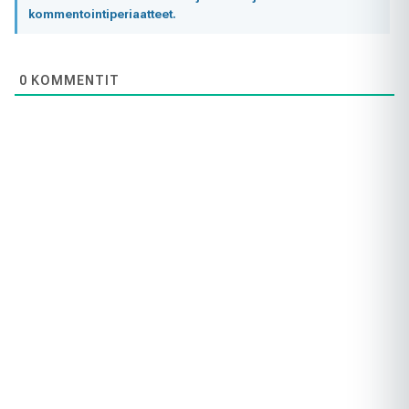
kommentointiperiaatteet.
0
KOMMENTIT