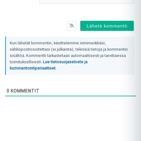
Kun lähetät kommentin, käsittelemme nimimerkkiäsi,
sähköpostiosoitettasi (ei julkaista), teknisiä tietoja ja kommentin
sisältöä. Kommentti tarkastetaan automaattisesti ja tarvittaessa
toimituksellisesti.
Lue tietosuojaseloste ja
kommentointiperiaatteet.
0
KOMMENTIT