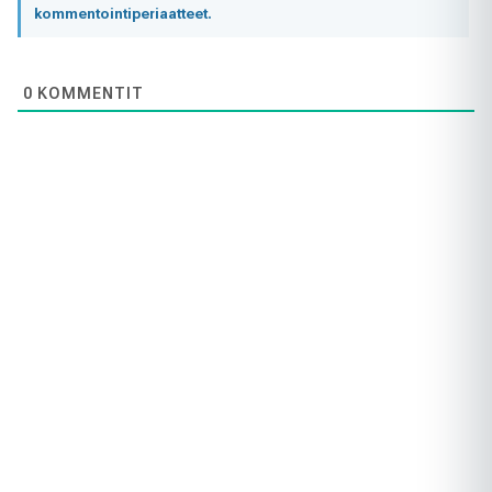
kommentointiperiaatteet.
0
KOMMENTIT