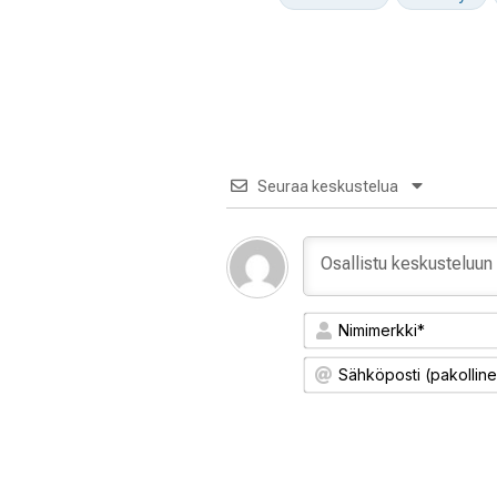
Seuraa keskustelua