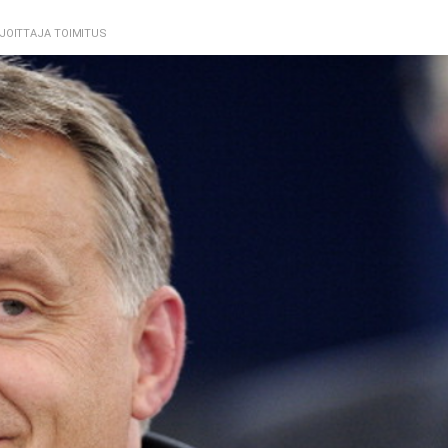
RJOITTAJA TOIMITUS