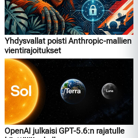
Yhdysvallat poisti Anthropic-mallien
vientirajoitukset
OpenAI julkaisi GPT-5.6:n rajatulle