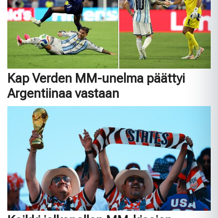
Kap Verden MM-unelma päättyi
Argentiinaa vastaan