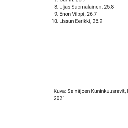
Uljas Suomalainen, 25.8
Enon Vilppi, 26.7
Lissun Eerikki, 26.9
Kuva: Seinäjoen Kuninkuusravit, 
2021