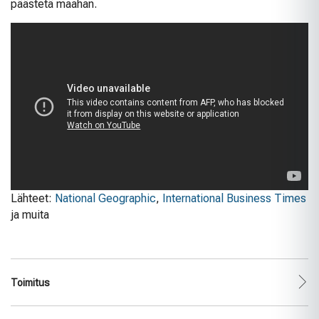
päästetä maahan.
Lähteet:
National Geographic
,
International Business Times
ja muita
Toimitus