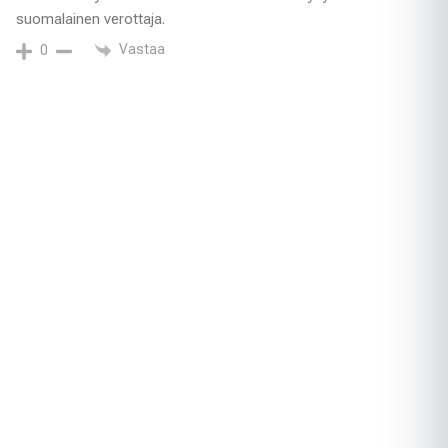
suomalainen verottaja.
Vastaa
0